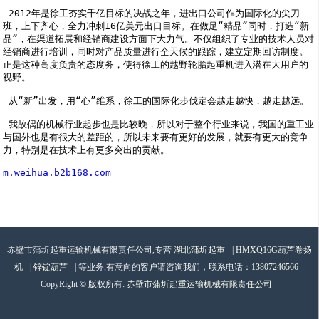
2012年是徐工夯实千亿目标的决战之年，进出口公司作为国际化的尖刀
班，上下齐心，全力冲刺16亿美元出口目标。在做足“精品”同时，打造“新
品”，在渠道拓展和经销商建设方面下大力气。不仅组织了专业的技术人员对
经销商进行培训，同时对产品质量进行全天候的跟踪，建立定期回访制度。
正是这种高度负责的态度务，使得徐工的越野轮胎起重机进入潜在大用户的
视野。
从“新”出发，用“心”维系，徐工的国际化步伐定会越走越快，越走越远。
我故偶的机械行业起步也是比较晚，所以对于整个行业来说，我国的重工业
与国外也是有很大的差距的，所以未来要有更好的发展，就要有更大的竞争
力，特别是在技术上有更多突出的贡献。
m.weihua.b2b168.com
赤壁市蒲圻起重运输机械有限责任公司,专营
湖北蒲圻起重
|
HMXQ16G葫芦卷扬
机
|
锌锭葫芦
| 等业务,有意向的客户请咨询我们，联系电话：
13807246566
CopyRight © 版权所有:
赤壁市蒲圻起重运输机械有限责任公司